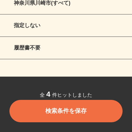
神奈川県川崎市(すべて)
指定しない
履歴書不要
4
全
件ヒットしました
検索条件を保存