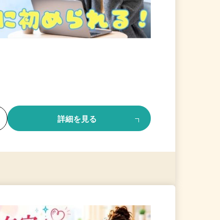
る
詳細を見る