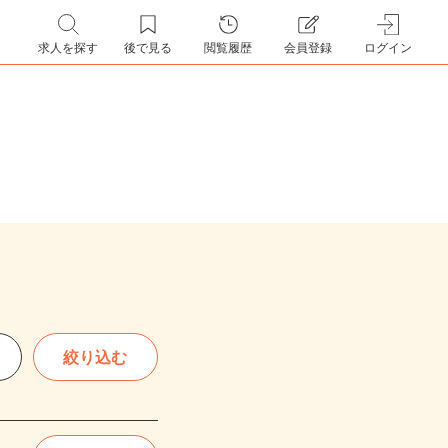
求人を探す
後で見る
閲覧履歴
会員登録
ログイン
絞り込む