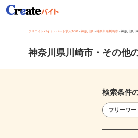
クリエイトバイト・パート求人TOP
＞
神奈川県
＞
神奈川県川崎市
＞
神奈川県
神奈川県川崎市・その他
検索条件