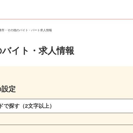
川崎市・その他のバイト・パート求人情報
のバイト・求人情報
の設定