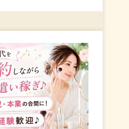
る
詳細を見る