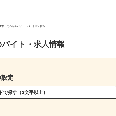
川崎市・その他のバイト・パート求人情報
のバイト・求人情報
の設定