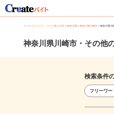
クリエイトバイト・パート求人TOP
＞
神奈川県
＞
神奈川県川崎市
＞
神奈川県
神奈川県川崎市・その他
検索条件