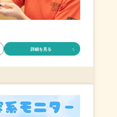
る
詳細を見る