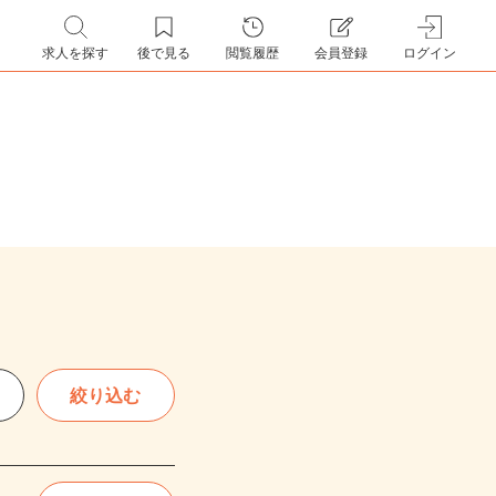
求人を探す
後で見る
閲覧履歴
会員登録
ログイン
絞り込む