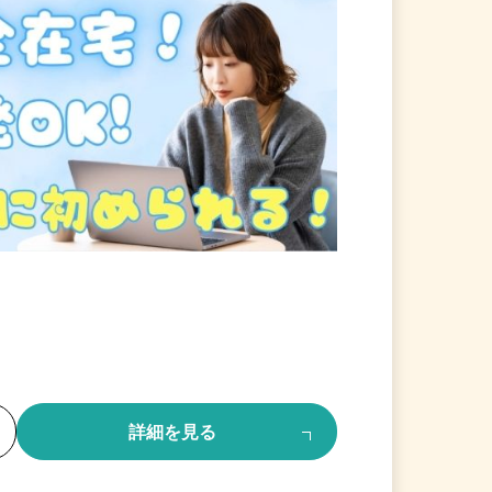
る
詳細を見る