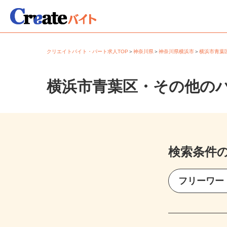
クリエイトバイト・パート求人TOP
＞
神奈川県
＞
神奈川県横浜市
＞
横浜市青
横浜市青葉区・その他の
検索条件