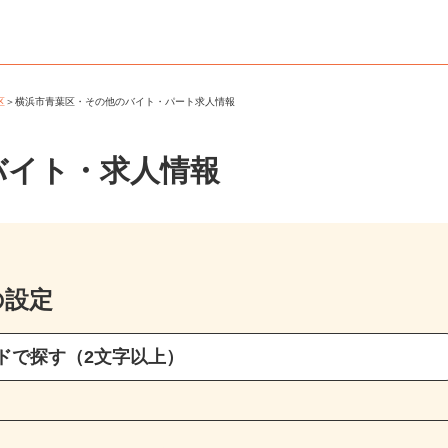
葉区
＞
横浜市青葉区・その他のバイト・パート求人情報
バイト・求人情報
の設定