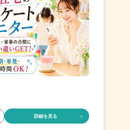
る
詳細を見る