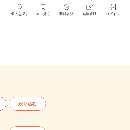
求人を探す
後で見る
閲覧履歴
会員登録
ログイン
絞り込む