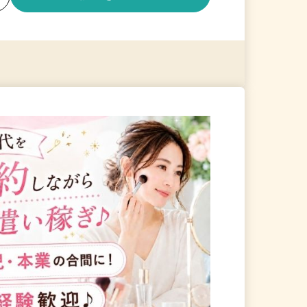
る
詳細を見る