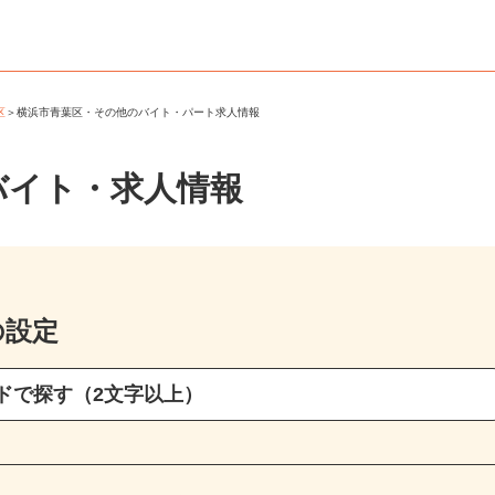
葉区
＞
横浜市青葉区・その他のバイト・パート求人情報
バイト・求人情報
の設定