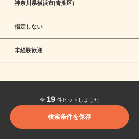
神奈川県横浜市(青葉区)
指定しない
未経験歓迎
19
全
件ヒットしました
検索条件を保存