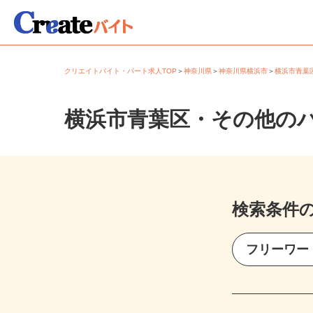
クリエイトバイト・パート求人TOP
＞
神奈川県
＞
神奈川県横浜市
＞
横浜市青
横浜市青葉区・その他の
検索条件