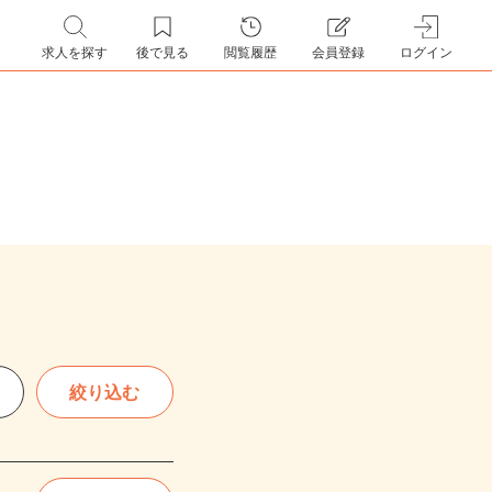
求人を探す
後で見る
閲覧履歴
会員登録
ログイン
絞り込む