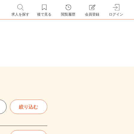
求人を探す
後で見る
閲覧履歴
会員登録
ログイン
絞り込む