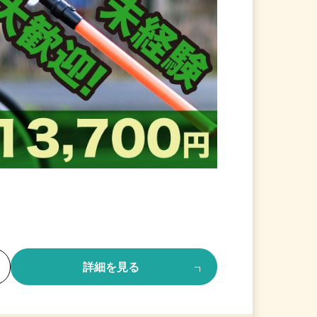
る
詳細を見る