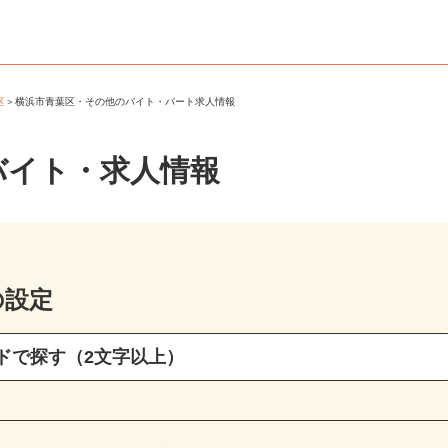
葉区
＞
横浜市青葉区・その他のバイト・パート求人情報
バイト・求人情報
の設定