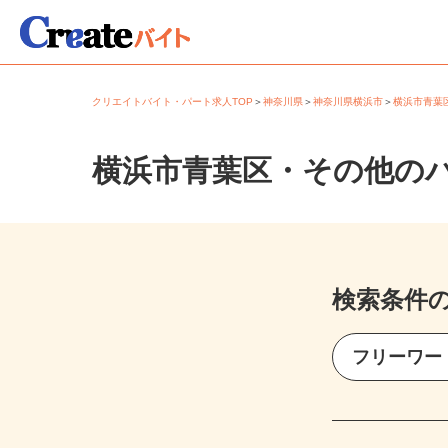
クリエイトバイト・パート求人TOP
＞
神奈川県
＞
神奈川県横浜市
＞
横浜市青
横浜市青葉区・その他の
検索条件