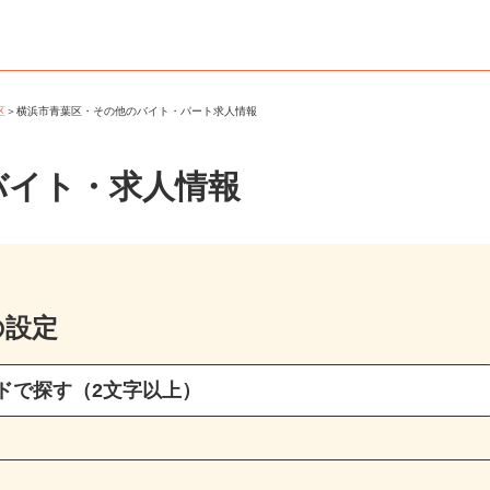
葉区
＞
横浜市青葉区・その他のバイト・パート求人情報
バイト・求人情報
の設定