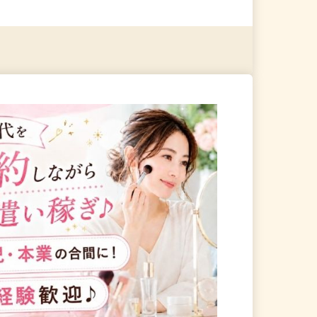
る
詳細を見る