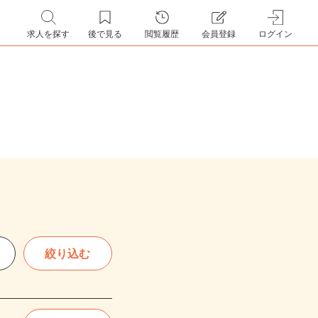
求人を探す
後で見る
閲覧履歴
会員登録
ログイン
絞り込む