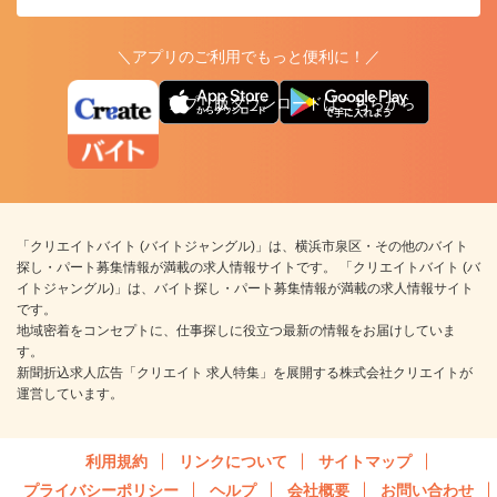
＼アプリのご利用でもっと便利に！／
アプリ版ダウンロードはこちらから
「クリエイトバイト (バイトジャングル)」は、横浜市泉区・その他のバイト
探し・パート募集情報が満載の求人情報サイトです。 「クリエイトバイト (バ
イトジャングル)」は、バイト探し・パート募集情報が満載の求人情報サイト
です。
地域密着をコンセプトに、仕事探しに役立つ最新の情報をお届けしていま
す。
新聞折込求人広告「クリエイト 求人特集」を展開する株式会社クリエイトが
運営しています。
利用規約
リンクについて
サイトマップ
プライバシーポリシー
ヘルプ
会社概要
お問い合わせ