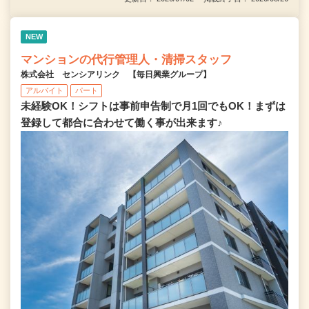
NEW
マンションの代行管理人・清掃スタッフ
株式会社 センシアリンク 【毎日興業グループ】
アルバイト
パート
未経験OK！シフトは事前申告制で月1回でもOK！まずは
登録して都合に合わせて働く事が出来ます♪