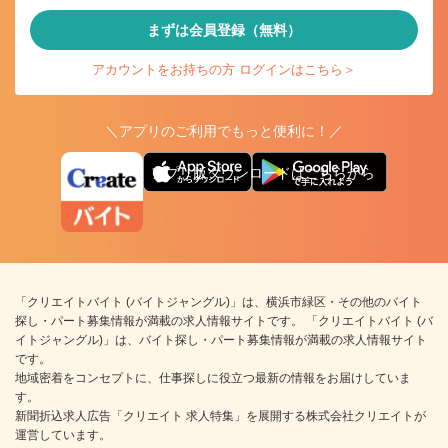
まずは会員登録（無料）
アカウントをお持ちの方 ログインはこちら＞
＼アプリのご利用でもっと便利に！／
アプリ版ダウンロードはこちらから
「クリエイトバイト (バイトジャングル)」は、横浜市緑区・その他のバイト
探し・パート募集情報が満載の求人情報サイトです。 「クリエイトバイト (バ
イトジャングル)」は、バイト探し・パート募集情報が満載の求人情報サイト
です。
地域密着をコンセプトに、仕事探しに役立つ最新の情報をお届けしていま
す。
新聞折込求人広告「クリエイト 求人特集」を展開する株式会社クリエイトが
運営しています。