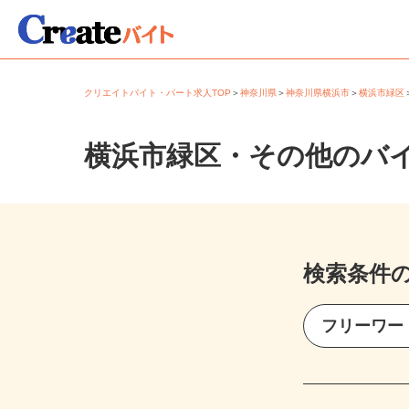
クリエイトバイト・パート求人TOP
＞
神奈川県
＞
神奈川県横浜市
＞
横浜市緑
横浜市緑区・その他のバ
検索条件