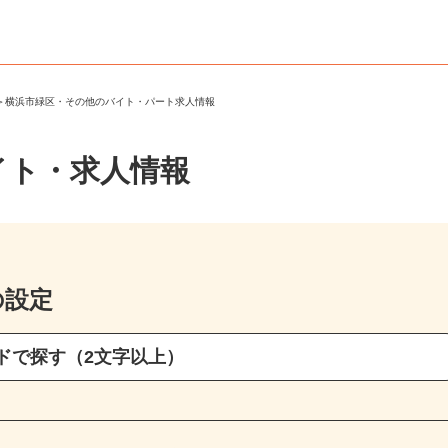
区
＞
横浜市緑区・その他のバイト・パート求人情報
イト・求人情報
の設定