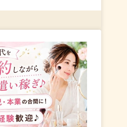
る
詳細を見る