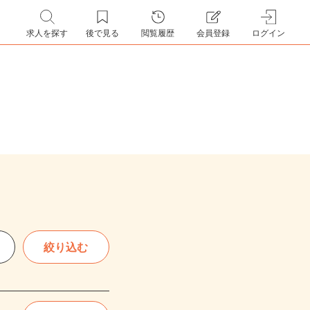
求人を探す
後で見る
閲覧履歴
会員登録
ログイン
絞り込む