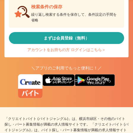
検索条件の保存
繰り返し検索する条件を保存して、条件設定の手間を
省略
まずは会員登録（無料）
アカウントをお持ちの方 ログインはこちら＞
＼アプリのご利用でもっと便利に！／
アプリ版ダウンロードはこちらから
「クリエイトバイト (バイトジャングル)」は、横浜市緑区・その他のバイト
探し・パート募集情報が満載の求人情報サイトです。 「クリエイトバイト (バ
イトジャングル)」は、バイト探し・パート募集情報が満載の求人情報サイト