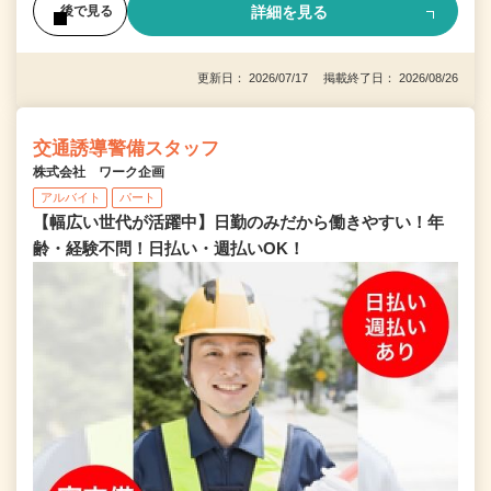
詳細を見る
後で見る
更新日： 2026/07/17 掲載終了日： 2026/08/26
交通誘導警備スタッフ
株式会社 ワーク企画
アルバイト
パート
【幅広い世代が活躍中】日勤のみだから働きやすい！年
齢・経験不問！日払い・週払いOK！