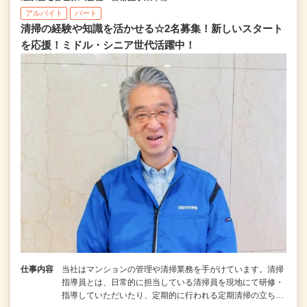
アルバイト
パート
清掃の経験や知識を活かせる☆2名募集！新しいスタート
を応援！ミドル・シニア世代活躍中！
仕事内容
当社はマンションの管理や清掃業務を手がけています。清掃
指導員とは、日常的に担当している清掃員を現地にて研修・
指導していただいたり、定期的に行われる定期清掃の立ち…