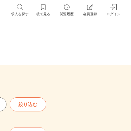
求人を探す
後で見る
閲覧履歴
会員登録
ログイン
絞り込む