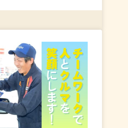
る
詳細を見る