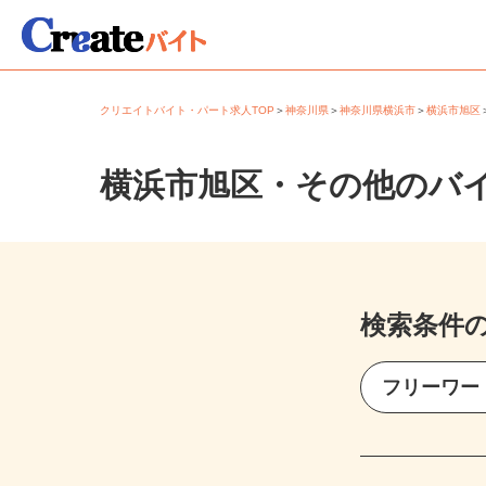
クリエイトバイト・パート求人TOP
＞
神奈川県
＞
神奈川県横浜市
＞
横浜市旭
横浜市旭区・その他のバ
検索条件