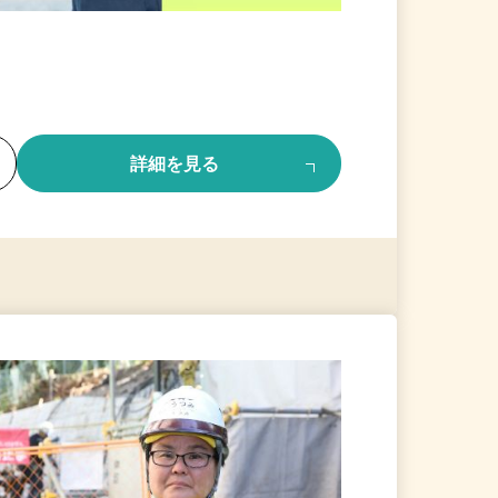
る
詳細を見る