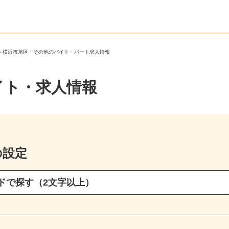
区
＞
横浜市旭区・その他のバイト・パート求人情報
イト・求人情報
の設定