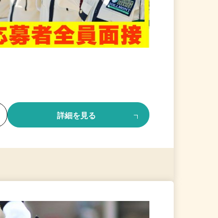
る
詳細を見る