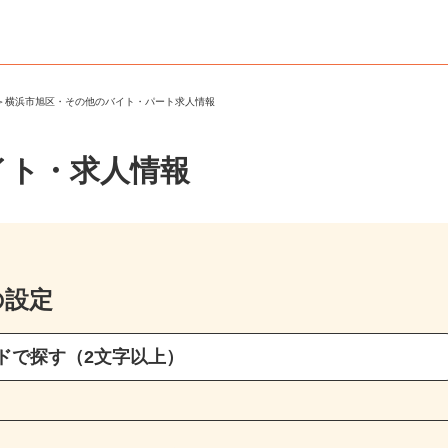
区
＞
横浜市旭区・その他のバイト・パート求人情報
イト・求人情報
の設定