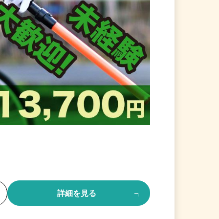
る
詳細を見る