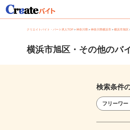
クリエイトバイト・パート求人TOP
＞
神奈川県
＞
神奈川県横浜市
＞
横浜市旭
横浜市旭区・その他のバ
検索条件