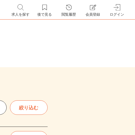
求人を探す
後で見る
閲覧履歴
会員登録
ログイン
絞り込む