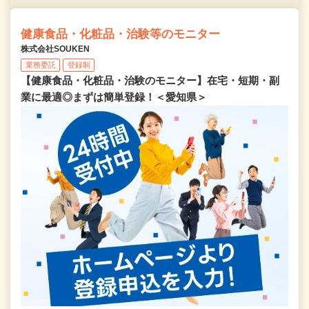
健康食品・化粧品・治験等のモニター
株式会社SOUKEN
業務委託
登録制
【健康食品・化粧品・治験のモニター】在宅・短期・副
業に最適◎まずは簡単登録！＜愛知県＞