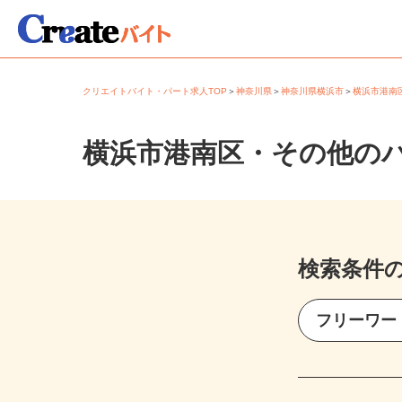
クリエイトバイト・パート求人TOP
＞
神奈川県
＞
神奈川県横浜市
＞
横浜市港
横浜市港南区・その他の
検索条件