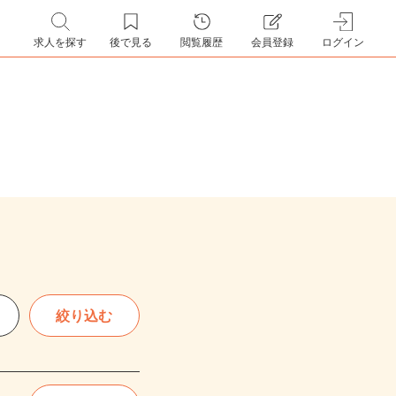
求人を探す
後で見る
閲覧履歴
会員登録
ログイン
絞り込む