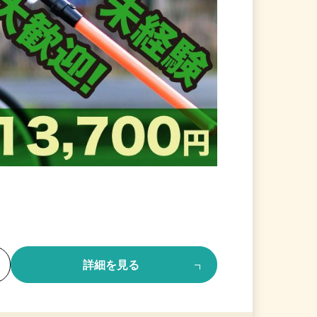
る
詳細を見る