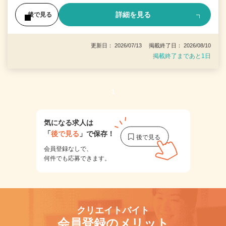
詳細を見る
後で見る
更新日： 2026/07/13 掲載終了日： 2026/08/10
掲載終了まであと1日
1
気になる求人は
「
後で見る
」で保存！
会員登録なしで、
何件でも応募できます。
クリエイトバイト
会員登録のメリット