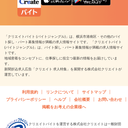
「クリエイトバイト (バイトジャングル)」は、横浜市港南区・その他のバイ
ト探し・パート募集情報が満載の求人情報サイトです。 「クリエイトバイト
(バイトジャングル)」は、バイト探し・パート募集情報が満載の求人情報サイ
トです。
地域密着をコンセプトに、仕事探しに役立つ最新の情報をお届けしていま
す。
新聞折込求人広告「クリエイト 求人特集」を展開する株式会社クリエイトが
運営しています。
利用規約
リンクについて
サイトマップ
プライバシーポリシー
ヘルプ
会社概要
お問い合わせ
掲載をお考えの企業様へ
クリエイトバイトを運営する株式会社クリエイトは一般財団