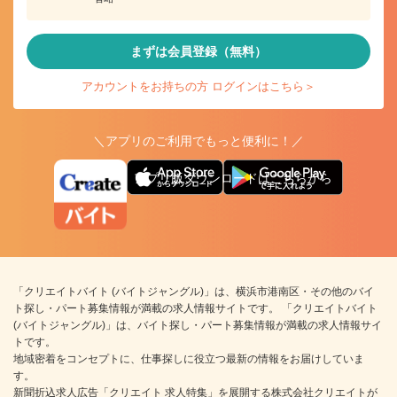
まずは会員登録（無料）
アカウントをお持ちの方 ログインはこちら＞
＼アプリのご利用でもっと便利に！／
アプリ版ダウンロードはこちらから
「クリエイトバイト (バイトジャングル)」は、横浜市港南区・その他のバイ
ト探し・パート募集情報が満載の求人情報サイトです。 「クリエイトバイト
(バイトジャングル)」は、バイト探し・パート募集情報が満載の求人情報サイ
トです。
地域密着をコンセプトに、仕事探しに役立つ最新の情報をお届けしていま
す。
新聞折込求人広告「クリエイト 求人特集」を展開する株式会社クリエイトが