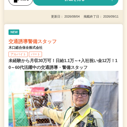
更新日： 2026/08/04 掲載終了日： 2026/09/11
NEW
交通誘導警備スタッフ
木口総合保全株式会社
アルバイト
パート
未経験から月収30万可！日給1.1万～+入社祝い金12万！1
0～60代活躍中の交通誘導・警備スタッフ