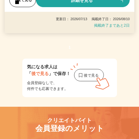
詳細を見る
後で見る
更新日： 2026/07/13 掲載終了日： 2026/08/10
掲載終了まであと2日
1
気になる求人は
「
後で見る
」で保存！
会員登録なしで、
何件でも応募できます。
クリエイトバイト
会員登録のメリット