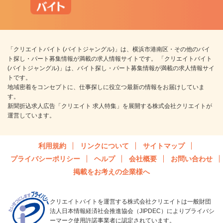
「クリエイトバイト (バイトジャングル)」は、横浜市港南区・その他のバイ
ト探し・パート募集情報が満載の求人情報サイトです。 「クリエイトバイト
(バイトジャングル)」は、バイト探し・パート募集情報が満載の求人情報サイ
トです。
地域密着をコンセプトに、仕事探しに役立つ最新の情報をお届けしていま
す。
新聞折込求人広告「クリエイト 求人特集」を展開する株式会社クリエイトが
運営しています。
利用規約
リンクについて
サイトマップ
プライバシーポリシー
ヘルプ
会社概要
お問い合わせ
掲載をお考えの企業様へ
クリエイトバイトを運営する株式会社クリエイトは一般財団
法人日本情報経済社会推進協会（JIPDEC）によりプライバシ
ーマーク使用許諾事業者に認定されています。