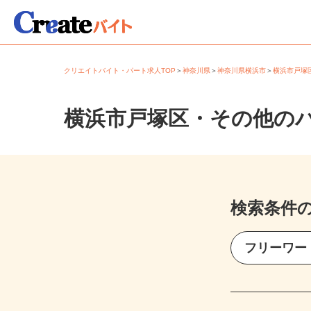
クリエイトバイト・パート求人TOP
＞
神奈川県
＞
神奈川県横浜市
＞
横浜市戸
横浜市戸塚区・その他の
検索条件