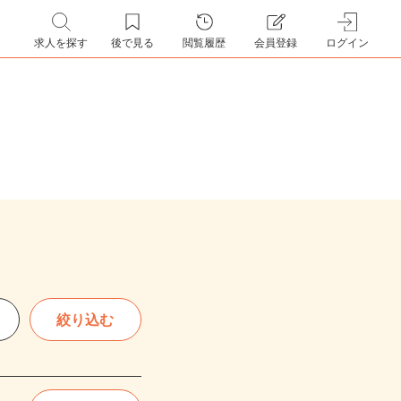
求人を探す
後で見る
閲覧履歴
会員登録
ログイン
絞り込む