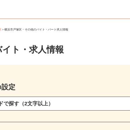
塚区
＞
横浜市戸塚区・その他のバイト・パート求人情報
バイト・求人情報
の設定