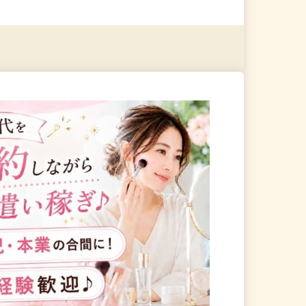
る
詳細を見る