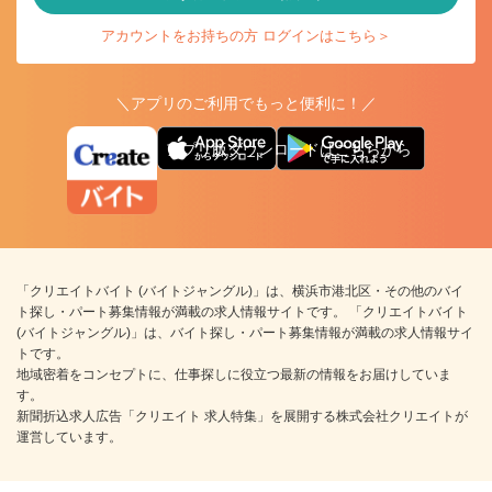
アカウントをお持ちの方 ログインはこちら＞
＼アプリのご利用でもっと便利に！／
アプリ版ダウンロードはこちらから
「クリエイトバイト (バイトジャングル)」は、横浜市港北区・その他のバイ
ト探し・パート募集情報が満載の求人情報サイトです。 「クリエイトバイト
(バイトジャングル)」は、バイト探し・パート募集情報が満載の求人情報サイ
トです。
地域密着をコンセプトに、仕事探しに役立つ最新の情報をお届けしていま
す。
新聞折込求人広告「クリエイト 求人特集」を展開する株式会社クリエイトが
運営しています。