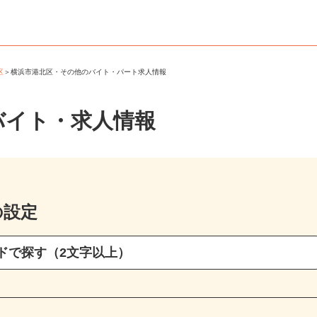
北区
＞
横浜市港北区・その他のバイト・パート求人情報
バイト・求人情報
の設定