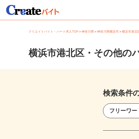
クリエイトバイト・パート求人TOP
＞
神奈川県
＞
神奈川県横浜市
＞
横浜市港
横浜市港北区・その他の
検索条件