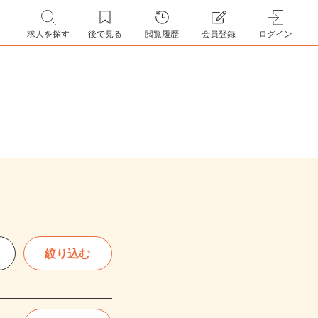
求人を探す
後で見る
閲覧履歴
会員登録
ログイン
絞り込む