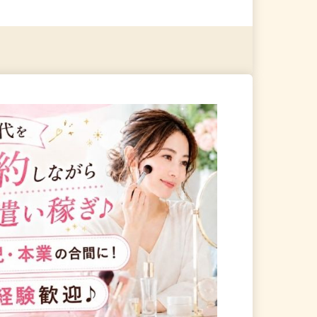
る
詳細を見る