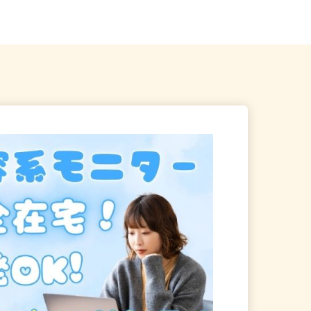
奈川・埼玉・千葉
ご自宅