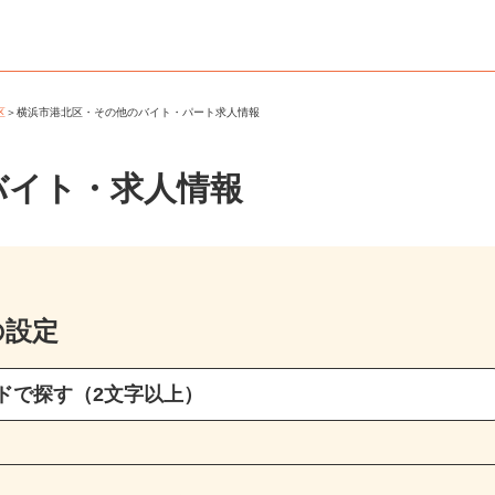
北区
＞
横浜市港北区・その他のバイト・パート求人情報
バイト・求人情報
の設定