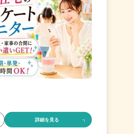
る
詳細を見る