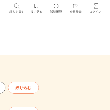
求人を探す
後で見る
閲覧履歴
会員登録
ログイン
絞り込む