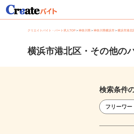
クリエイトバイト・パート求人TOP
＞
神奈川県
＞
神奈川県横浜市
＞
横浜市港
横浜市港北区・その他の
検索条件