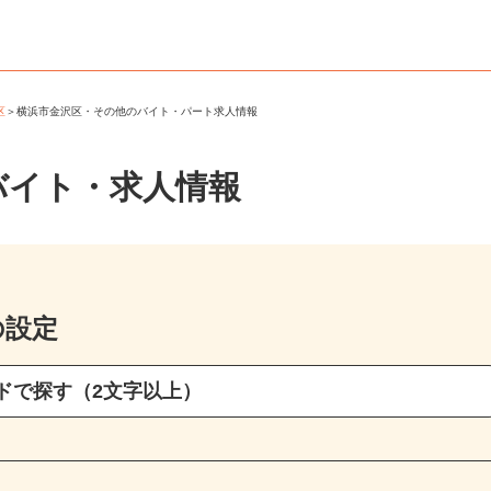
沢区
＞
横浜市金沢区・その他のバイト・パート求人情報
バイト・求人情報
の設定