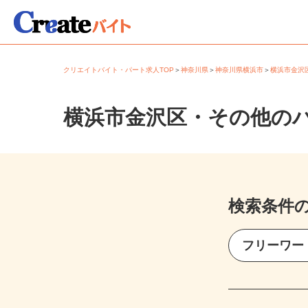
クリエイトバイト・パート求人TOP
＞
神奈川県
＞
神奈川県横浜市
＞
横浜市金
横浜市金沢区・その他の
検索条件