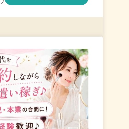
る
詳細を見る