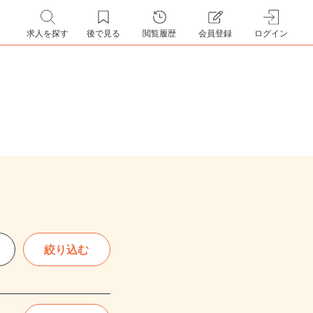
求人を探す
後で見る
閲覧履歴
会員登録
ログイン
絞り込む