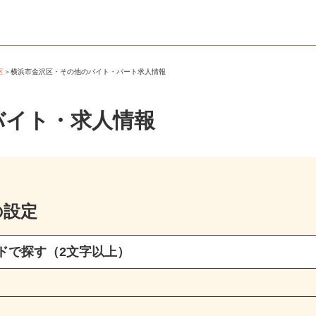
沢区
＞
横浜市金沢区・その他のバイト・パート求人情報
バイト・求人情報
の設定