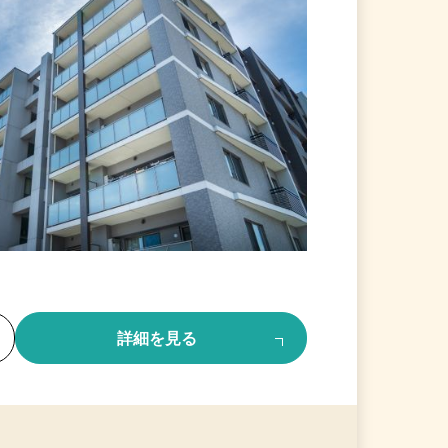
る
詳細を見る