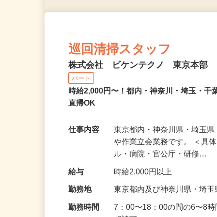
巡回清掃スタッフ
株式会社 ビケンテクノ 東京本部
パート
時給2,000円〜！都内・神奈川・埼玉・
直帰OK
仕事内容
東京都内・神奈川県・埼玉
や作業立会業務です。 ＜具
ル・病院・官公庁・研修…
給与
時給2,000円以上
勤務地
東京都内及び神奈川県・埼