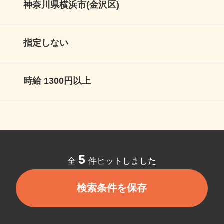
神奈川県横浜市(金沢区)
指定しない
時給 1300円以上
5
全
件ヒットしました
検索条件を保存