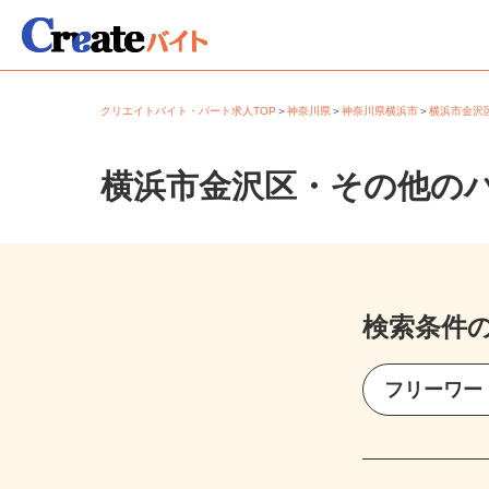
クリエイトバイト・パート求人TOP
＞
神奈川県
＞
神奈川県横浜市
＞
横浜市金
横浜市金沢区・その他の
検索条件