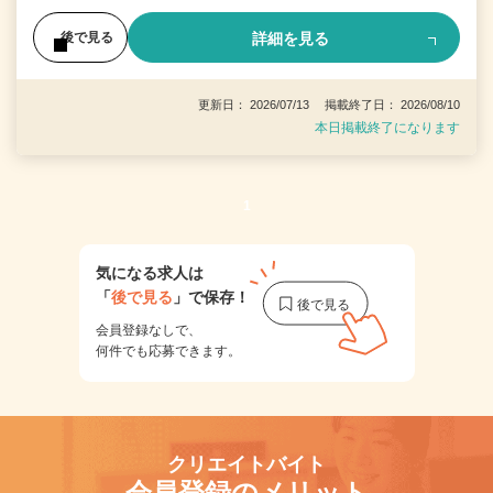
詳細を見る
後で見る
更新日： 2026/07/13 掲載終了日： 2026/08/10
本日掲載終了になります
1
気になる求人は
「
後で見る
」で保存！
会員登録なしで、
何件でも応募できます。
クリエイトバイト
会員登録のメリット