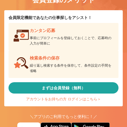
会員限定機能であなたの仕事探しをアシスト！
カンタン応募
事前にプロフィールを登録しておくことで、応募時の
入力が簡単に
検索条件の保存
繰り返し検索する条件を保存して、条件設定の手間を
省略
まずは会員登録（無料）
アカウントをお持ちの方 ログインはこちら＞
＼アプリのご利用でもっと便利に！／