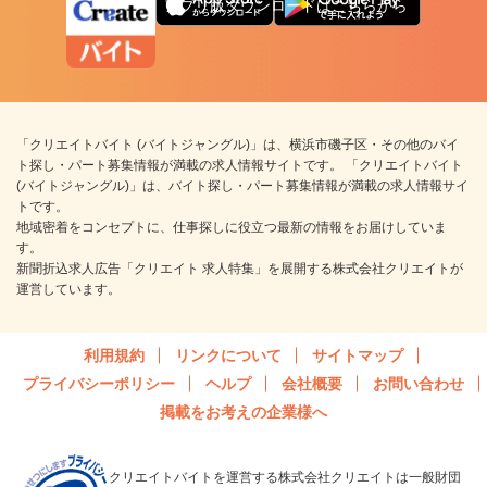
アプリ版ダウンロードはこちらから
「クリエイトバイト (バイトジャングル)」は、横浜市磯子区・その他のバイ
ト探し・パート募集情報が満載の求人情報サイトです。 「クリエイトバイト
(バイトジャングル)」は、バイト探し・パート募集情報が満載の求人情報サイ
トです。
地域密着をコンセプトに、仕事探しに役立つ最新の情報をお届けしていま
す。
新聞折込求人広告「クリエイト 求人特集」を展開する株式会社クリエイトが
運営しています。
利用規約
リンクについて
サイトマップ
プライバシーポリシー
ヘルプ
会社概要
お問い合わせ
掲載をお考えの企業様へ
クリエイトバイトを運営する株式会社クリエイトは一般財団