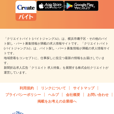
アプリ版ダウンロードはこちらから
「クリエイトバイト (バイトジャングル)」は、横浜市磯子区・その他のバイ
ト探し・パート募集情報が満載の求人情報サイトです。 「クリエイトバイト
(バイトジャングル)」は、バイト探し・パート募集情報が満載の求人情報サイ
トです。
地域密着をコンセプトに、仕事探しに役立つ最新の情報をお届けしていま
す。
新聞折込求人広告「クリエイト 求人特集」を展開する株式会社クリエイトが
運営しています。
利用規約
リンクについて
サイトマップ
プライバシーポリシー
ヘルプ
会社概要
お問い合わせ
掲載をお考えの企業様へ