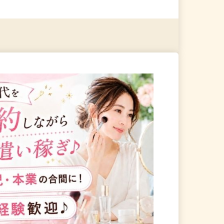
る
詳細を見る