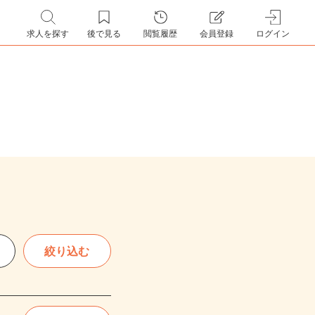
求人を探す
後で見る
閲覧履歴
会員登録
ログイン
絞り込む