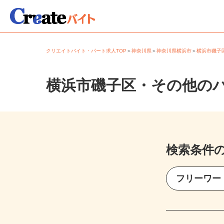
クリエイトバイト・パート求人TOP
＞
神奈川県
＞
神奈川県横浜市
＞
横浜市磯
横浜市磯子区・その他の
検索条件