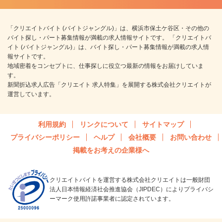
「クリエイトバイト (バイトジャングル)」は、横浜市保土ケ谷区・その他の
バイト探し・パート募集情報が満載の求人情報サイトです。 「クリエイトバ
イト (バイトジャングル)」は、バイト探し・パート募集情報が満載の求人情
報サイトです。
地域密着をコンセプトに、仕事探しに役立つ最新の情報をお届けしていま
す。
新聞折込求人広告「クリエイト 求人特集」を展開する株式会社クリエイトが
運営しています。
利用規約
リンクについて
サイトマップ
プライバシーポリシー
ヘルプ
会社概要
お問い合わせ
掲載をお考えの企業様へ
クリエイトバイトを運営する株式会社クリエイトは一般財団
法人日本情報経済社会推進協会（JIPDEC）によりプライバシ
ーマーク使用許諾事業者に認定されています。