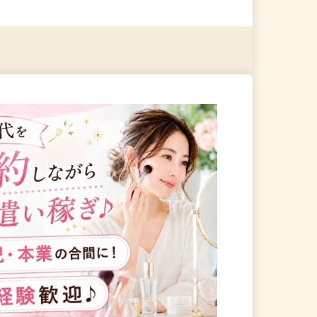
る
詳細を見る