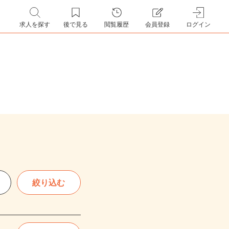
求人を探す
後で見る
閲覧履歴
会員登録
ログイン
絞り込む