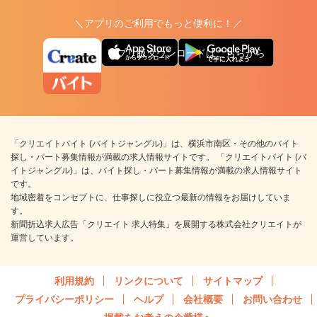
＼アプリのご利用でもっと便利に！／
アプリ版ダウンロードはこちらから
「クリエイトバイト (バイトジャングル)」は、横浜市南区・その他のバイト
探し・パート募集情報が満載の求人情報サイトです。 「クリエイトバイト (バ
イトジャングル)」は、バイト探し・パート募集情報が満載の求人情報サイト
です。
地域密着をコンセプトに、仕事探しに役立つ最新の情報をお届けしていま
す。
新聞折込求人広告「クリエイト 求人特集」を展開する株式会社クリエイトが
運営しています。
利用規約
リンクについて
サイトマップ
プライバシーポリシー
ヘルプ
会社概要
お問い合わせ