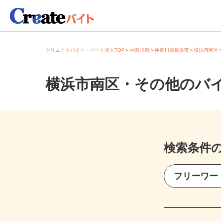
クリエイトバイト・パート求人TOP
＞
神奈川県
＞
神奈川県横浜市
＞
横浜市南
横浜市南区・その他のバ
検索条件