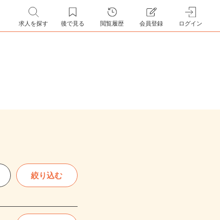
求人を探す
後で見る
閲覧履歴
会員登録
ログイン
絞り込む