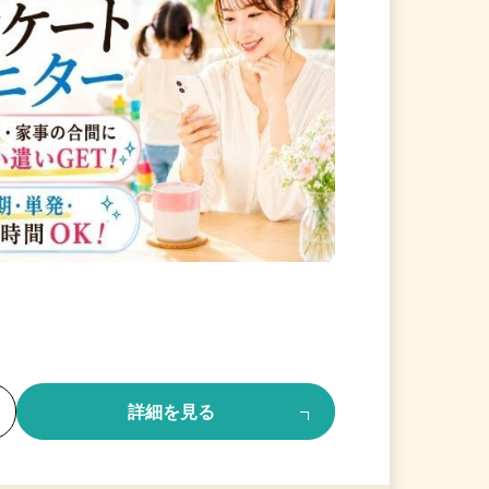
る
詳細を見る