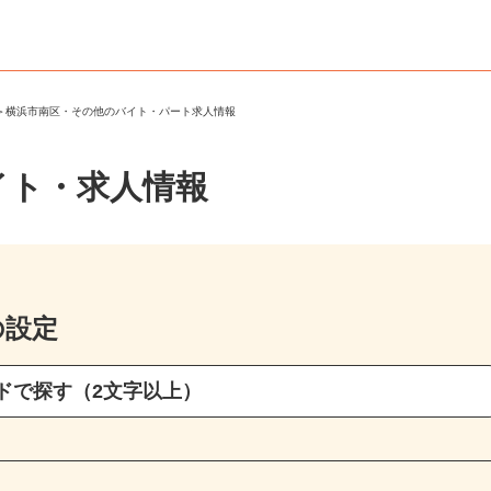
区
＞
横浜市南区・その他のバイト・パート求人情報
イト・求人情報
の設定