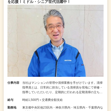
を応援！ミドル・シニア世代活躍中！
仕事内容
当社はマンションの管理や清掃業務を手がけています。清掃
指導員とは、日常的に担当している清掃員を現地にて研修・
指導していただいたり、定期的に行われる定期清掃の立ち…
給与
時給1,500円＋交通費全額支給
勤務地
東京都中央区他23区内・神奈川県内・埼玉県内・千葉県内な