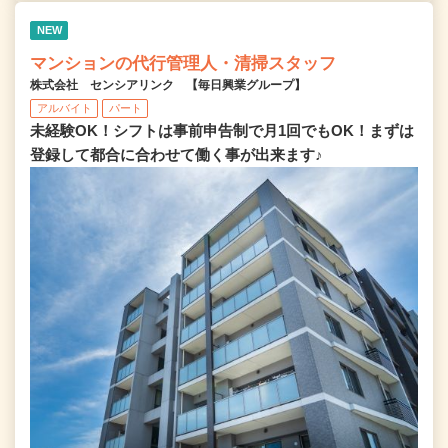
NEW
マンションの代行管理人・清掃スタッフ
株式会社 センシアリンク 【毎日興業グループ】
アルバイト
パート
未経験OK！シフトは事前申告制で月1回でもOK！まずは
登録して都合に合わせて働く事が出来ます♪