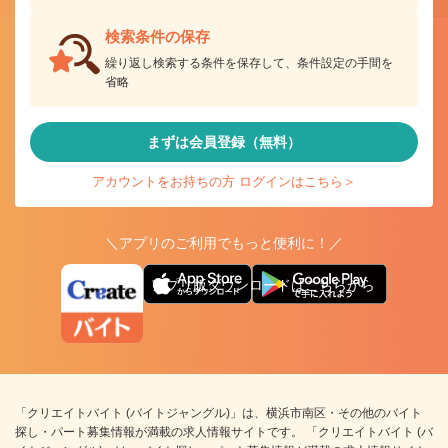
検索条件の保存
繰り返し検索する条件を保存して、条件設定の手間を
省略
まずは会員登録（無料）
アカウントをお持ちの方 ログインはこちら＞
＼アプリのご利用でもっと便利に！／
アプリ版ダウンロードはこちらから
「クリエイトバイト (バイトジャングル)」は、横浜市南区・その他のバイト
探し・パート募集情報が満載の求人情報サイトです。 「クリエイトバイト (バ