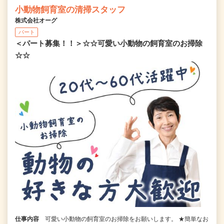
小動物飼育室の清掃スタッフ
株式会社オーグ
パート
＜パート募集！！＞☆☆可愛い小動物の飼育室のお掃除
☆☆
仕事内容
可愛い小動物の飼育室のお掃除をお願いします。 ★簡単なお