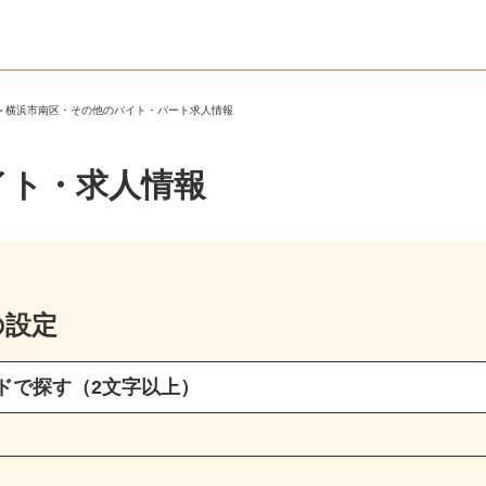
区
＞
横浜市南区・その他のバイト・パート求人情報
イト・求人情報
の設定