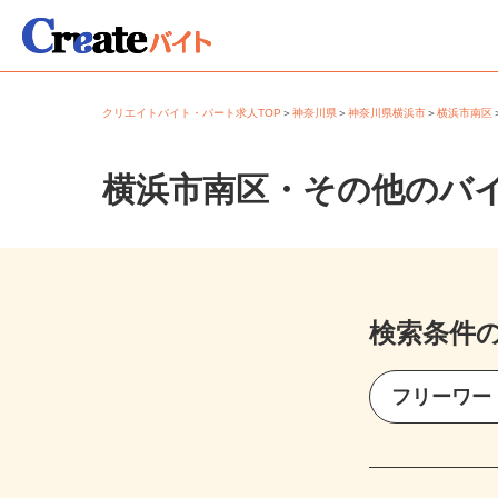
クリエイトバイト・パート求人TOP
＞
神奈川県
＞
神奈川県横浜市
＞
横浜市南
横浜市南区・その他のバ
検索条件