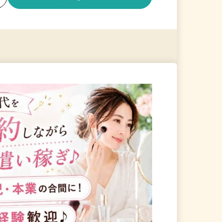
る
詳細を見る