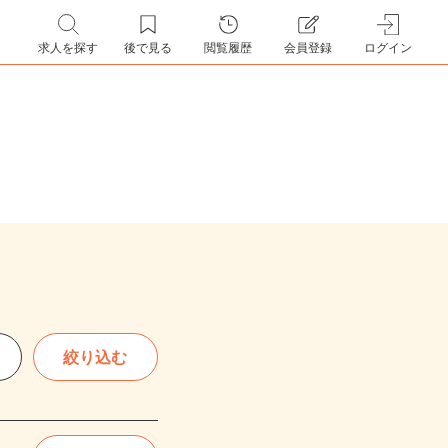
求人を探す
後で見る
閲覧履歴
会員登録
ログイン
絞り込む