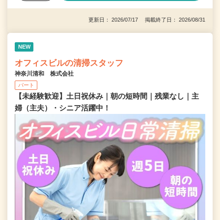
更新日： 2026/07/17 掲載終了日： 2026/08/31
NEW
オフィスビルの清掃スタッフ
神奈川清和 株式会社
パート
【未経験歓迎】土日祝休み｜朝の短時間｜残業なし｜主
婦（主夫）・シニア活躍中！