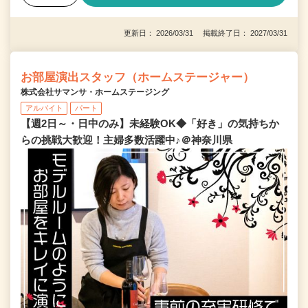
更新日： 2026/03/31 掲載終了日： 2027/03/31
お部屋演出スタッフ（ホームステージャー）
株式会社サマンサ・ホームステージング
アルバイト
パート
【週2日～・日中のみ】未経験OK◆「好き」の気持ちか
らの挑戦大歓迎！主婦多数活躍中♪＠神奈川県