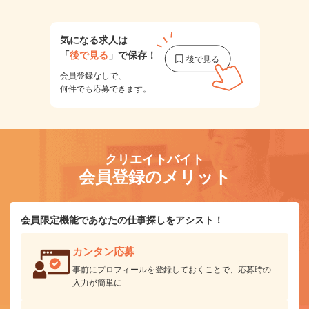
気になる求人は
「
後で見る
」で保存！
会員登録なしで、
何件でも応募できます。
クリエイトバイト
会員登録のメリット
会員限定機能であなたの仕事探しをアシスト！
カンタン応募
事前にプロフィールを登録しておくことで、応募時の
入力が簡単に