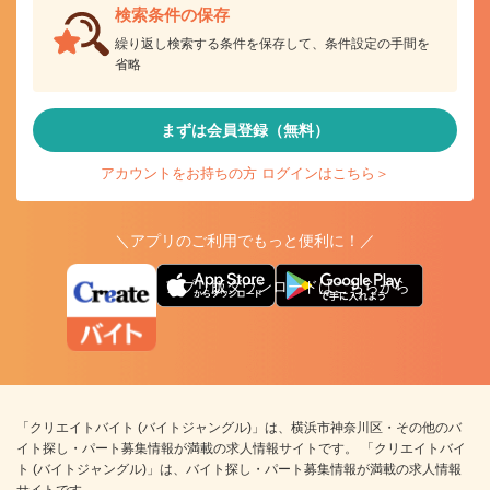
検索条件の保存
繰り返し検索する条件を保存して、条件設定の手間を
省略
まずは会員登録（無料）
アカウントをお持ちの方 ログインはこちら＞
＼アプリのご利用でもっと便利に！／
アプリ版ダウンロードはこちらから
「クリエイトバイト (バイトジャングル)」は、横浜市神奈川区・その他のバ
イト探し・パート募集情報が満載の求人情報サイトです。 「クリエイトバイ
ト (バイトジャングル)」は、バイト探し・パート募集情報が満載の求人情報
サイトです。