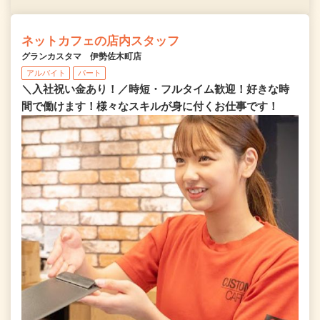
ネットカフェの店内スタッフ
グランカスタマ 伊勢佐木町店
アルバイト
パート
＼入社祝い金あり！／時短・フルタイム歓迎！好きな時
間で働けます！様々なスキルが身に付くお仕事です！