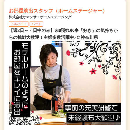
お部屋演出スタッフ（ホームステージャー）
株式会社サマンサ・ホームステージング
アルバイト
パート
【週2日～・日中のみ】未経験OK◆「好き」の気持ちか
らの挑戦大歓迎！主婦多数活躍中♪＠神奈川県