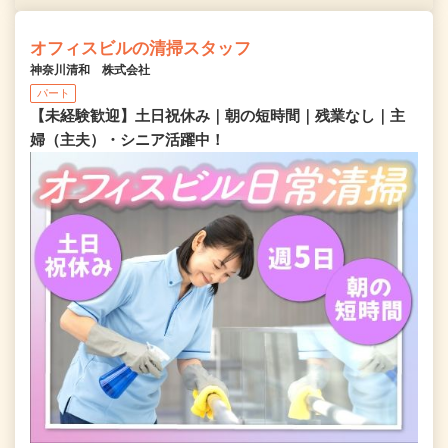
オフィスビルの清掃スタッフ
神奈川清和 株式会社
パート
【未経験歓迎】土日祝休み｜朝の短時間｜残業なし｜主
婦（主夫）・シニア活躍中！