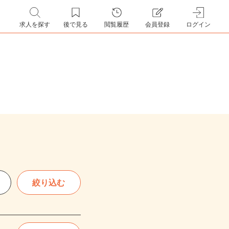
求人を探す
後で見る
閲覧履歴
会員登録
ログイン
絞り込む