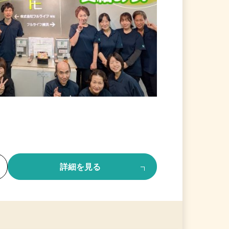
る
詳細を見る