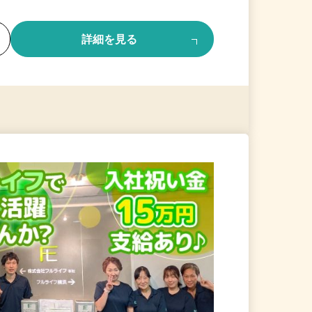
る
詳細を見る