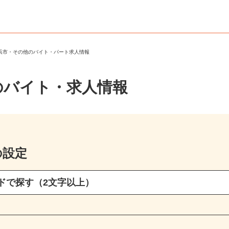
横浜市・その他のバイト・パート求人情報
のバイト・求人情報
の設定