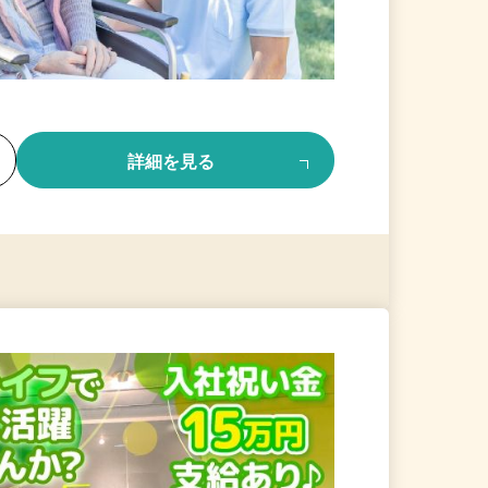
る
詳細を見る