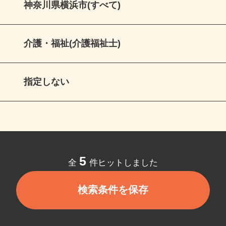
神奈川県横浜市(すべて)
介護・福祉(介護福祉士)
指定しない
5
全
件ヒットしました
検索条件を保存