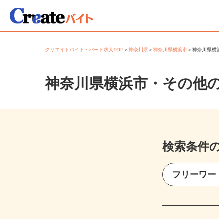
クリエイトバイト・パート求人TOP
＞
神奈川県
＞
神奈川県横浜市
＞
神奈川県
神奈川県横浜市・その他
検索条件