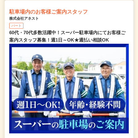
駐車場内のお客様ご案内スタッフ
株式会社アネスト
パート
60代・70代多数活躍中！スーパー駐車場内にてお客様ご
案内スタッフ募集！週1日～OK★週払い相談OK