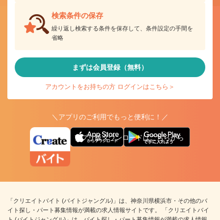
検索条件の保存
繰り返し検索する条件を保存して、条件設定の手間を
省略
まずは会員登録（無料）
アカウントをお持ちの方 ログインはこちら＞
＼アプリのご利用でもっと便利に！／
アプリ版ダウンロードはこちらから
「クリエイトバイト (バイトジャングル)」は、神奈川県横浜市・その他のバ
イト探し・パート募集情報が満載の求人情報サイトです。 「クリエイトバイ
ト (バイトジャングル)」は、バイト探し・パート募集情報が満載の求人情報