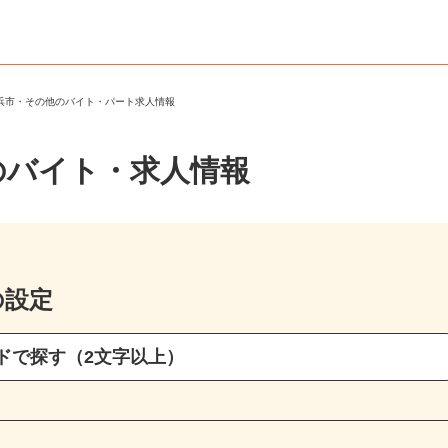
横浜市・その他のバイト・パート求人情報
のバイト・求人情報
の設定