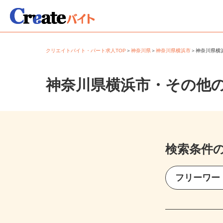
クリエイトバイト・パート求人TOP
＞
神奈川県
＞
神奈川県横浜市
＞
神奈川県
神奈川県横浜市・その他
検索条件