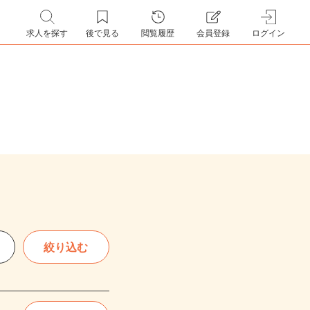
求人を探す
後で見る
閲覧履歴
会員登録
ログイン
絞り込む