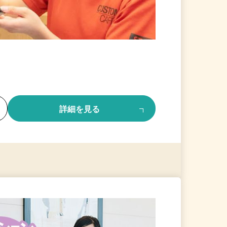
る
詳細を見る