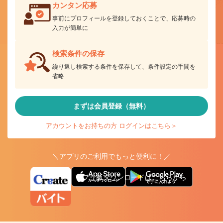
カンタン応募
事前にプロフィールを登録しておくことで、応募時の
入力が簡単に
検索条件の保存
繰り返し検索する条件を保存して、条件設定の手間を
省略
まずは会員登録（無料）
アカウントをお持ちの方 ログインはこちら＞
＼アプリのご利用でもっと便利に！／
アプリ版ダウンロードはこちらから