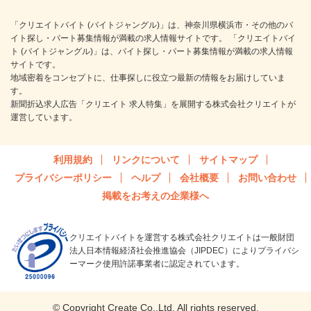
「クリエイトバイト (バイトジャングル)」は、神奈川県横浜市・その他のバ
イト探し・パート募集情報が満載の求人情報サイトです。 「クリエイトバイ
ト (バイトジャングル)」は、バイト探し・パート募集情報が満載の求人情報
サイトです。
地域密着をコンセプトに、仕事探しに役立つ最新の情報をお届けしていま
す。
新聞折込求人広告「クリエイト 求人特集」を展開する株式会社クリエイトが
運営しています。
利用規約
リンクについて
サイトマップ
プライバシーポリシー
ヘルプ
会社概要
お問い合わせ
掲載をお考えの企業様へ
クリエイトバイトを運営する株式会社クリエイトは一般財団
法人日本情報経済社会推進協会（JIPDEC）によりプライバシ
ーマーク使用許諾事業者に認定されています。
© Copyright Create Co.,Ltd. All rights reserved.