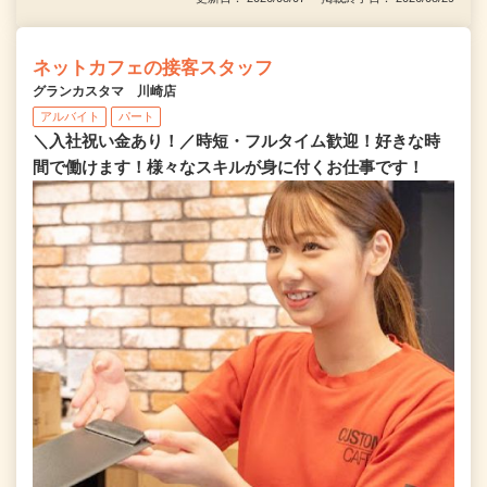
ネットカフェの接客スタッフ
グランカスタマ 川崎店
アルバイト
パート
＼入社祝い金あり！／時短・フルタイム歓迎！好きな時
間で働けます！様々なスキルが身に付くお仕事です！