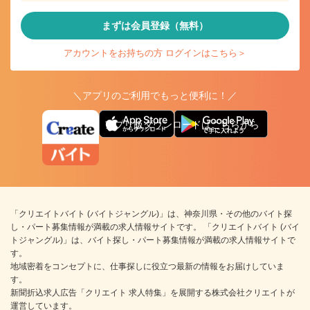
まずは会員登録（無料）
アカウントをお持ちの方 ログインはこちら＞
＼アプリのご利用でもっと便利に！／
アプリ版ダウンロードはこちらから
「クリエイトバイト (バイトジャングル)」は、神奈川県・その他のバイト探
し・パート募集情報が満載の求人情報サイトです。 「クリエイトバイト (バイ
トジャングル)」は、バイト探し・パート募集情報が満載の求人情報サイトで
す。
地域密着をコンセプトに、仕事探しに役立つ最新の情報をお届けしていま
す。
新聞折込求人広告「クリエイト 求人特集」を展開する株式会社クリエイトが
運営しています。