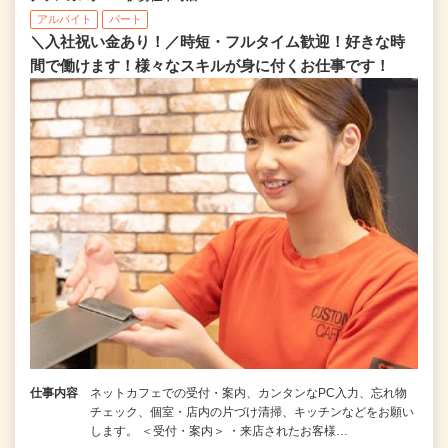
アルバイト
パート
＼入社祝い金あり！／時短・フルタイム歓迎！好きな時
間で働けます！様々なスキルが身に付くお仕事です！
仕事内容
ネットカフェでの受付・案内、カンタンなPC入力、忘れ物
チェック、個室・店内の片づけ清掃、キッチンなどをお願い
します。 ＜受付・案内＞ ・来店されたお客様…