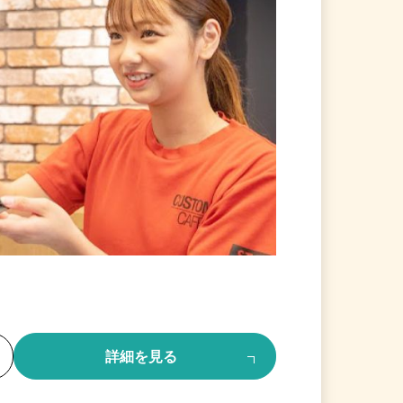
る
詳細を見る