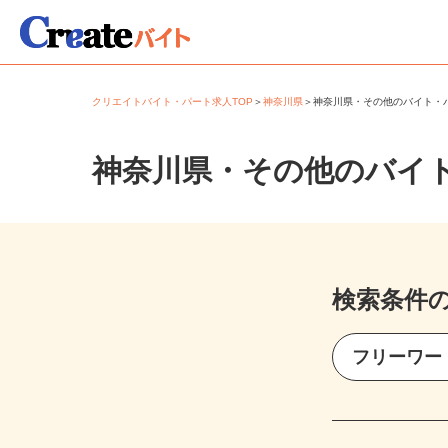
クリエイトバイト・パート求人TOP
＞
神奈川県
＞
神奈川県・その他のバイト
神奈川県・その他のバイ
検索条件