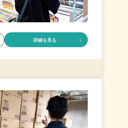
る
詳細を見る