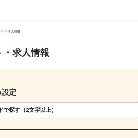
・パート求人情報
ト・求人情報
の設定