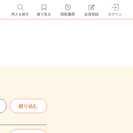
求人を探す
後で見る
閲覧履歴
会員登録
ログイン
絞り込む