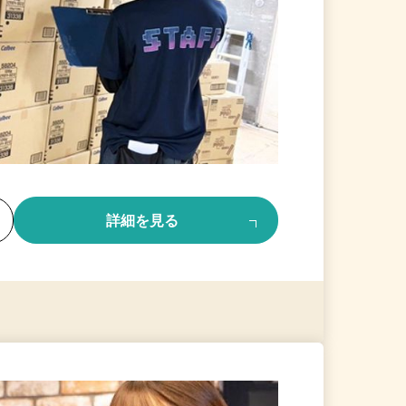
る
詳細を見る