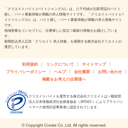
「クリエイトバイト (バイトジャングル)」は、八千代緑が丘駅周辺のバイト
探し・パート募集情報が満載の求人情報サイトです。 「クリエイトバイト (バ
イトジャングル)」は、バイト探し・パート募集情報が満載の求人情報サイト
です。
地域密着をコンセプトに、仕事探しに役立つ最新の情報をお届けしていま
す。
新聞折込求人広告「クリエイト 求人特集」を展開する株式会社クリエイトが
運営しています。
利用規約
リンクについて
サイトマップ
プライバシーポリシー
ヘルプ
会社概要
お問い合わせ
掲載をお考えの企業様へ
クリエイトバイトを運営する株式会社クリエイトは一般財団
法人日本情報経済社会推進協会（JIPDEC）によりプライバシ
ーマーク使用許諾事業者に認定されています。
© Copyright Create Co.,Ltd. All rights reserved.