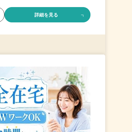
る
詳細を見る