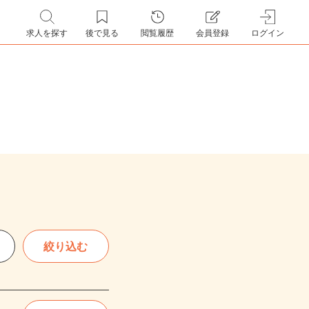
求人を探す
後で見る
閲覧履歴
会員登録
ログイン
絞り込む