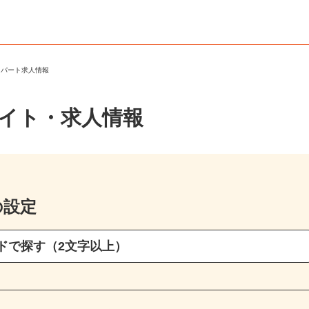
ト・パート求人情報
バイト・求人情報
の設定