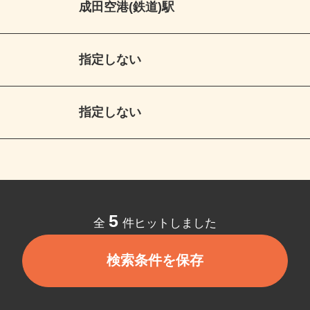
成田空港(鉄道)駅
指定しない
指定しない
5
全
件ヒットしました
検索条件を保存