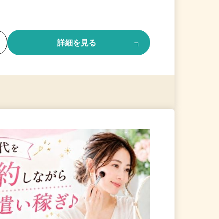
る
詳細を見る