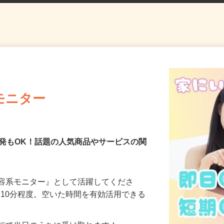
モニター
発もOK！話題の人気商品やサービスの関
美容系モニター』として活躍してくださ
分〜10分程度。空いた時間を有効活用できる