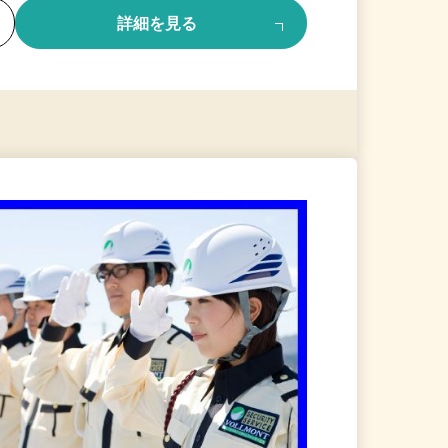
る
詳細を見る