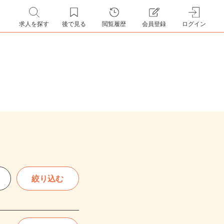
求人を探す
後で見る
閲覧履歴
会員登録
ログイン
絞り込む