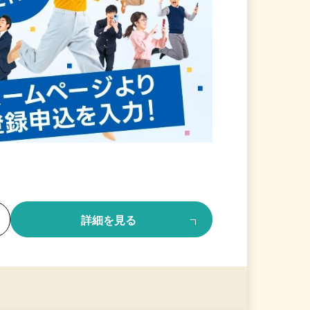
る
詳細を見る