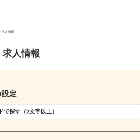
ート求人情報
・求人情報
の設定