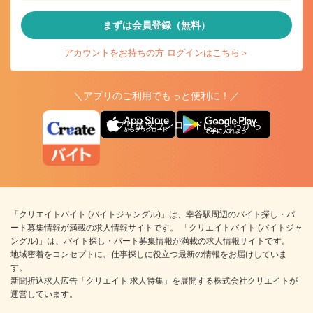
まずは会員登録（無料）
アカウントをお持ちの方 ログインはこちら＞
＼アプリのご利用でもっと便利に！／
アプリ版ダウンロードはこちらから
「クリエイトバイト (バイトジャングル)」は、幸谷駅周辺のバイト探し・パ
ート募集情報が満載の求人情報サイトです。 「クリエイトバイト (バイトジャ
ングル)」は、バイト探し・パート募集情報が満載の求人情報サイトです。
地域密着をコンセプトに、仕事探しに役立つ最新の情報をお届けしていま
す。
新聞折込求人広告「クリエイト 求人特集」を展開する株式会社クリエイトが
運営しています。