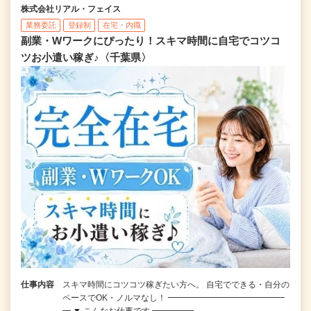
株式会社リアル・フェイス
業務委託
登録制
在宅・内職
副業・Wワークにぴったり！スキマ時間に自宅でコツコ
ツお小遣い稼ぎ♪〈千葉県〉
仕事内容
スキマ時間にコツコツ稼ぎたい方へ。 自宅でできる・自分の
ペースでOK・ノルマなし！ ━━━━━━━━━━━━━━
━ ▼ こんなお仕事です ━━━━━…