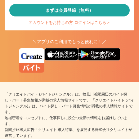
まずは会員登録（無料）
アカウントをお持ちの方 ログインはこちら＞
＼アプリのご利用でもっと便利に！／
アプリ版ダウンロードはこちらから
「クリエイトバイト (バイトジャングル)」は、検見川浜駅周辺のバイト探
し・パート募集情報が満載の求人情報サイトです。 「クリエイトバイト (バイ
トジャングル)」は、バイト探し・パート募集情報が満載の求人情報サイトで
す。
地域密着をコンセプトに、仕事探しに役立つ最新の情報をお届けしていま
す。
新聞折込求人広告「クリエイト 求人特集」を展開する株式会社クリエイトが
運営しています。