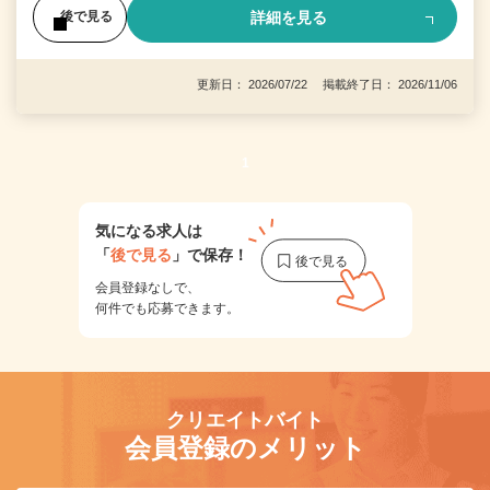
詳細を見る
後で見る
更新日： 2026/07/22 掲載終了日： 2026/11/06
1
気になる求人は
「
後で見る
」で保存！
会員登録なしで、
何件でも応募できます。
クリエイトバイト
会員登録のメリット