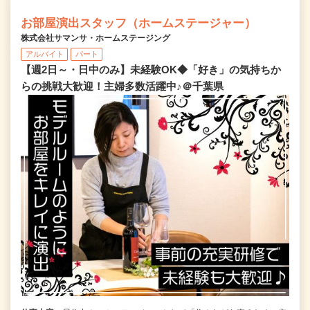
お部屋演出スタッフ（ホームステージャー）
株式会社サマンサ・ホームステージング
アルバイト
パート
【週2日～・日中のみ】未経験OK◆「好き」の気持ちか
らの挑戦大歓迎！主婦多数活躍中♪＠千葉県