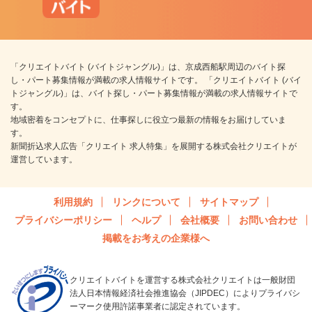
「クリエイトバイト (バイトジャングル)」は、京成西船駅周辺のバイト探
し・パート募集情報が満載の求人情報サイトです。 「クリエイトバイト (バイ
トジャングル)」は、バイト探し・パート募集情報が満載の求人情報サイトで
す。
地域密着をコンセプトに、仕事探しに役立つ最新の情報をお届けしていま
す。
新聞折込求人広告「クリエイト 求人特集」を展開する株式会社クリエイトが
運営しています。
利用規約
リンクについて
サイトマップ
プライバシーポリシー
ヘルプ
会社概要
お問い合わせ
掲載をお考えの企業様へ
クリエイトバイトを運営する株式会社クリエイトは一般財団
法人日本情報経済社会推進協会（JIPDEC）によりプライバシ
ーマーク使用許諾事業者に認定されています。